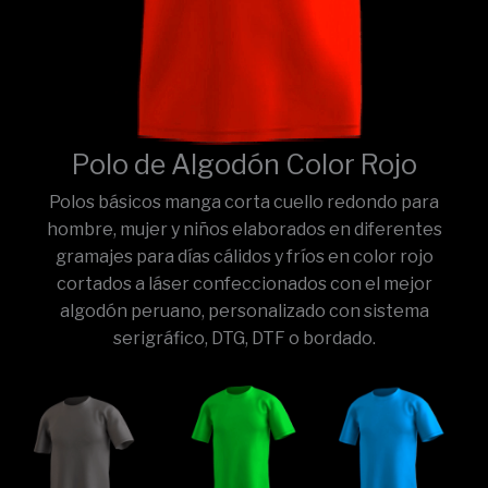
Polo de Algodón Color Rojo
Polos básicos manga corta cuello redondo para
hombre, mujer y niños elaborados en diferentes
gramajes para días cálidos y fríos en color rojo
cortados a láser confeccionados con el mejor
algodón peruano, personalizado con sistema
serigráfico, DTG, DTF o bordado.