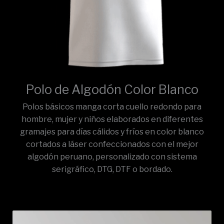
Polo de Algodón Color Blanco
Polos básicos manga corta cuello redondo para
hombre, mujer y niños elaborados en diferentes
gramajes para días cálidos y fríos en color blanco
cortados a láser confeccionados con el mejor
algodón peruano, personalizado con sistema
serigráfico, DTG, DTF o bordado.