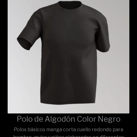
Polo de Algodón Color Negro
Polos básicos manga corta cuello redondo para